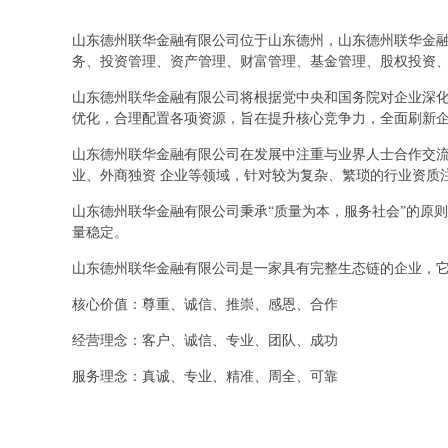
山东德州联华金融有限公司位于山东德州，山东德州联华金融有
务、投资管理、资产管理、财富管理、基金管理、股权投资
山东德州联华金融有限公司将根据党中央和国务院对企业深
优化，合理配置各项资源，旨在提升核心竞争力，全面刷新
山东德州联华金融有限公司在发展中注重与业界人士合作交流
业、外商独资 企业等领域，针对较为复杂、繁琐的行业资质
山东德州联华金融有限公司秉承“质量为本，服务社会”的原
量稳定。
山东德州联华金融有限公司是一家具有完整生态链的企业，
核心价值：尊重、诚信、推崇、感恩、合作
经营理念：客户、诚信、专业、团队、成功
服务理念：真诚、专业、精准、周全、可靠