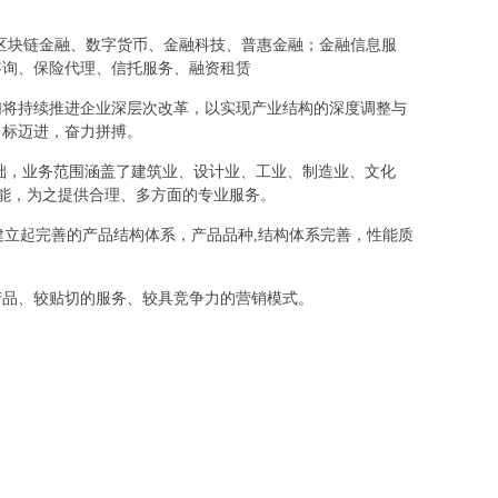
融、区块链金融、数字货币、金融科技、普惠金融；金融信息服
咨询、保险代理、信托服务、融资租赁
们将持续推进企业深层次改革，以实现产业结构的深度调整与
目标迈进，奋力拼搏。
础，业务范围涵盖了建筑业、设计业、工业、制造业、文化
所能，为之提供合理、多方面的专业服务。
建立起完善的产品结构体系，产品品种,结构体系完善，性能质
产品、较贴切的服务、较具竞争力的营销模式。