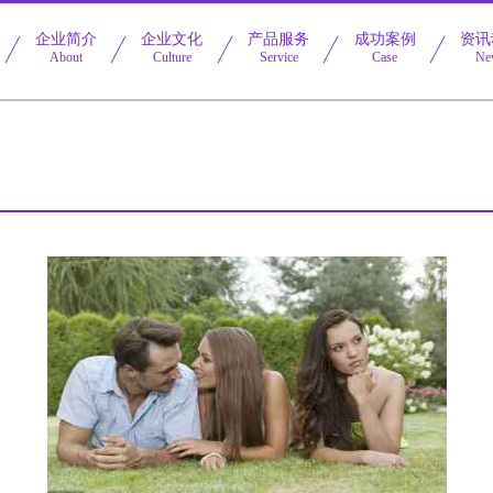
企业简介
企业文化
产品服务
成功案例
资讯
About
Culture
Service
Case
Ne