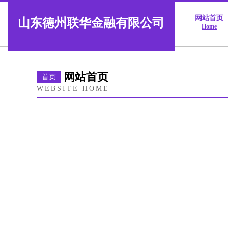
网站首页
山东德州联华金融有限公司
Home
网站首页
首页
WEBSITE HOME