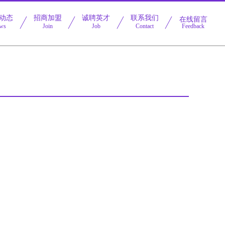
动态
招商加盟
诚聘英才
联系我们
在线留言
ws
Join
Job
Contact
Feedback